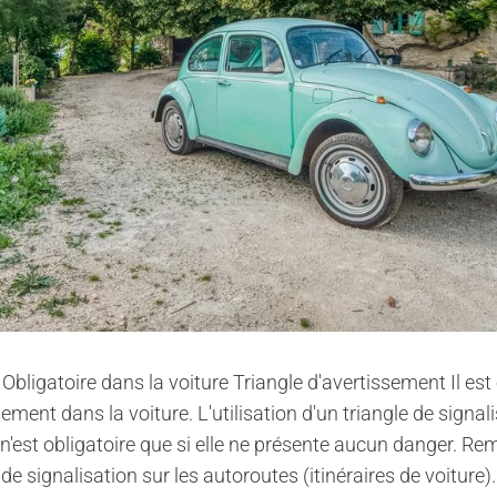
 Obligatoire dans la voiture Triangle d'avertissement Il est 
sement dans la voiture. L'utilisation d'un triangle de signal
'est obligatoire que si elle ne présente aucun danger. Rema
de signalisation sur les autoroutes (itinéraires de voiture). G