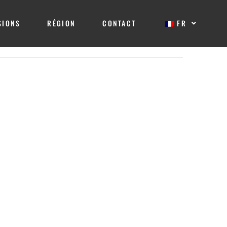
SIONS
RÉGION
CONTACT
FR