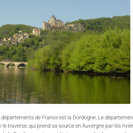
s départements de France est la Dordogne. Le départemen
i le traverse, qui prend sa source en Auvergne par les rivi