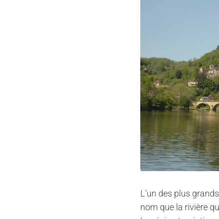
L'un des plus grand
nom que la rivière qu