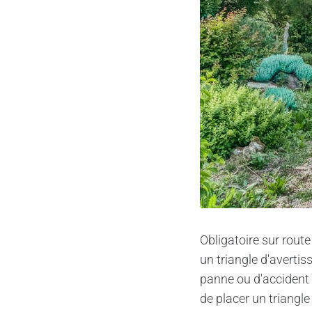
Obligatoire sur route
un triangle d'avertis
panne ou d'accident n
de placer un triangle 